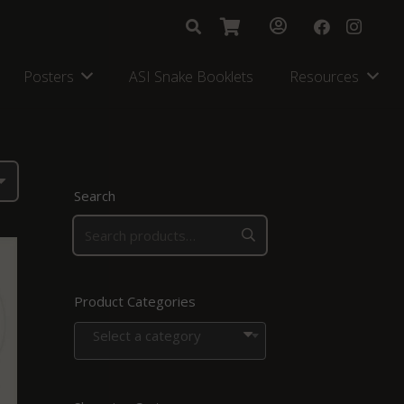
Posters
ASI Snake Booklets
Resources
Search
Product Categories
Select a category